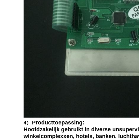
Producttoepassing:
4)
Hoofdzakelijk gebruikt in diverse unsupervi
winkelcomplexxen, hotels, banken, luchtha