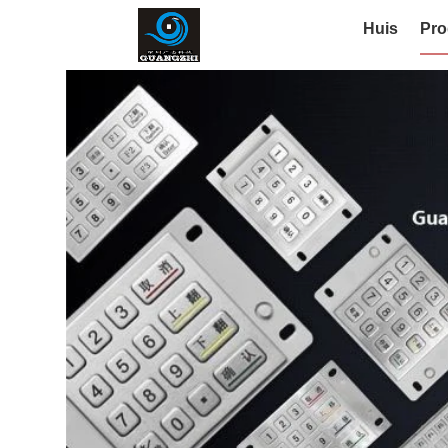
Huis
Pro