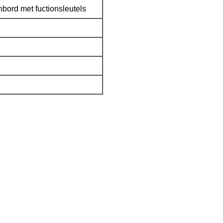
nbord met fuctionsleutels