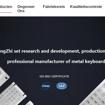
ducten
Ongeveer
Fabrieksreis
Kwaliteitscontrole
Ons