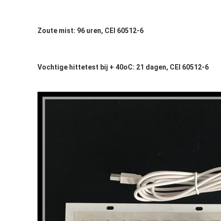
Zoute mist: 96 uren, CEI 60512-6
Vochtige hittetest bij + 40oC: 21 dagen, CEI 60512-6