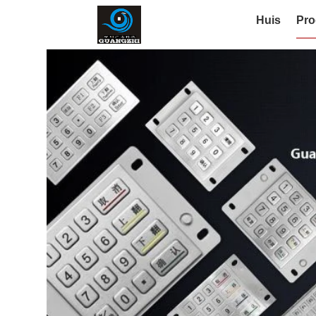
Huis
Pro