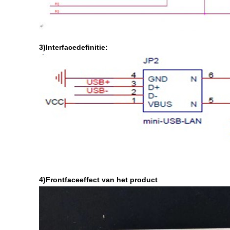
3)Interfacedefinitie:
4)Frontfaceeffect van het product