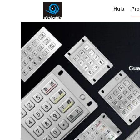
Huis
Pro