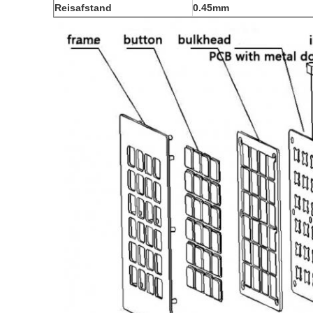
Reisafstand
0.45mm