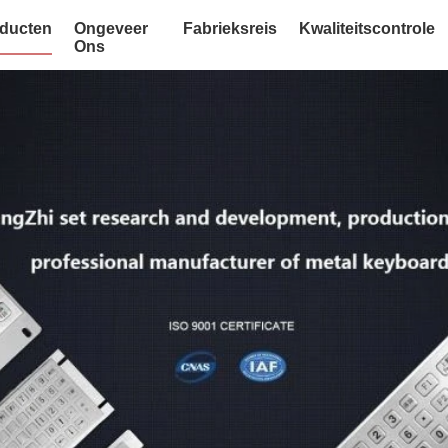
ducten
Ongeveer
Fabrieksreis
Kwaliteitscontrole
Ons