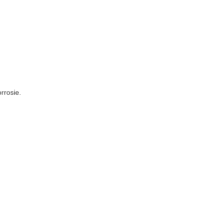
rrosie.