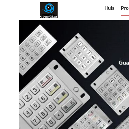
Huis
Pro