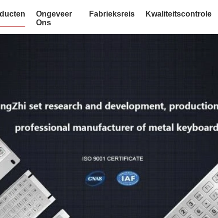
ducten
Ongeveer
Fabrieksreis
Kwaliteitscontrole
Ons