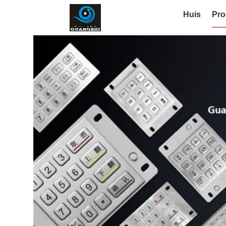
Huis
Pro