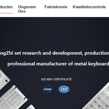
ducten
Ongeveer
Fabrieksreis
Kwaliteitscontrole
Ons