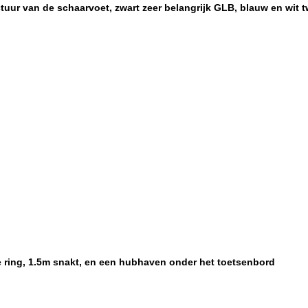
uctuur van de schaarvoet, zwart zeer belangrijk GLB, blauw en wit
ring, 1.5m snakt, en een hubhaven onder het toetsenbord