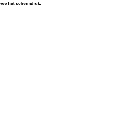
 twee het schermdruk.