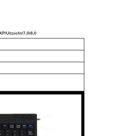
/Uitzicht/7,0/8,0