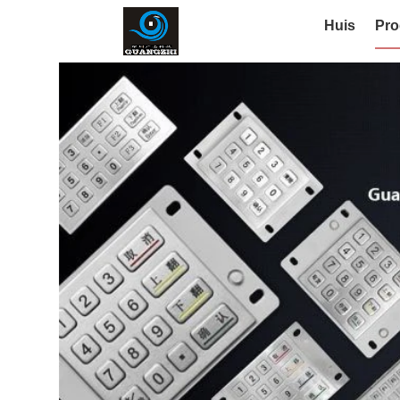
Huis
Pro