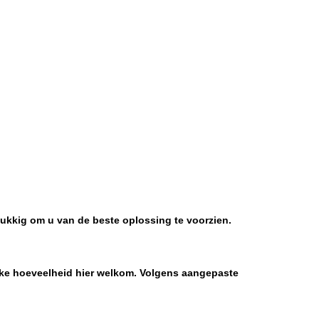
ukkig om u van de beste oplossing te voorzien.
elke hoeveelheid hier welkom. Volgens aangepaste