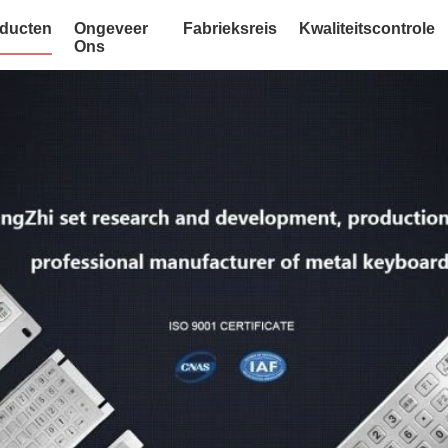
ducten
Ongeveer
Fabrieksreis
Kwaliteitscontrole
Ons