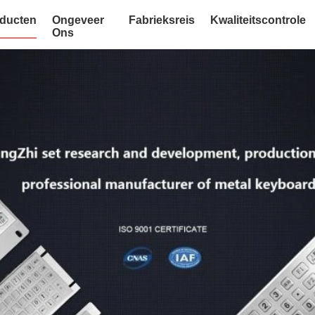
ducten
Ongeveer
Fabrieksreis
Kwaliteitscontrole
Ons