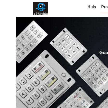
Huis
Pro