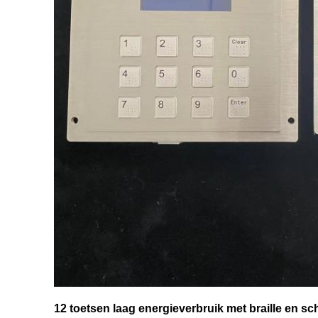
12 toetsen laag energieverbruik met braille en sc