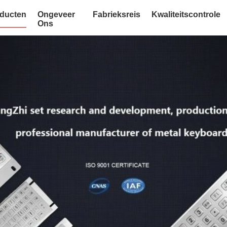
ducten
Ongeveer
Fabrieksreis
Kwaliteitscontrole
Ons