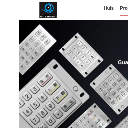
Huis
Pro