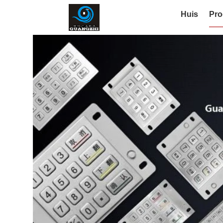
Huis
Pro