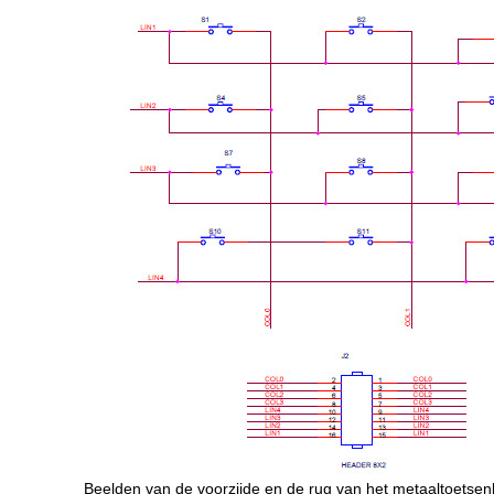
Beelden van de voorzijde en de rug van het metaaltoetsen