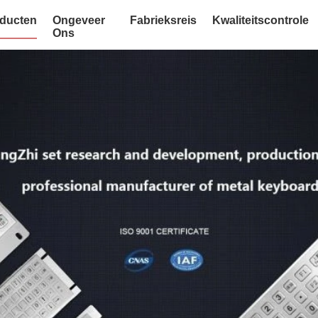
ducten
Ongeveer
Fabrieksreis
Kwaliteitscontrole
Ons