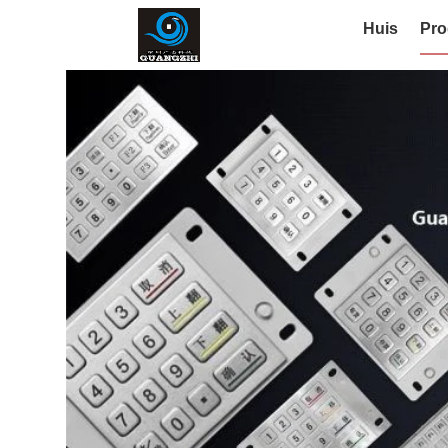
Huis
Pro