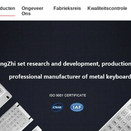
ducten
Ongeveer
Fabrieksreis
Kwaliteitscontrole
Ons