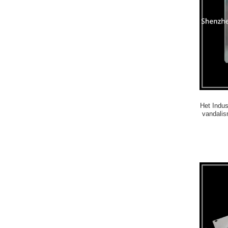
Het Indus
vandalis